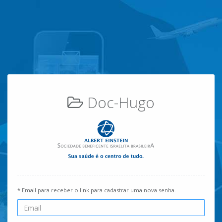
Doc-Hugo
* Email para receber o link para cadastrar uma nova senha.