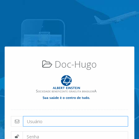
Doc-Hugo